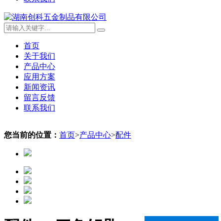
首页
关于我们
产品中心
应用方案
新闻资讯
留言反馈
联系我们
您当前的位置：
首页
>
产品中心
>
配件