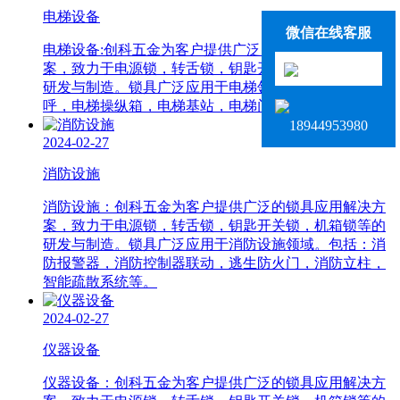
电梯设备
微信在线客服
电梯设备:创科五金为客户提供广泛的锁具应用解决方
案，致力于电源锁，转舌锁，钥匙开关锁，机箱锁等的
研发与制造。锁具广泛应用于电梯领域。包括：电梯外
呼，电梯操纵箱，电梯基站，电梯门楣等。
18944953980
2024-02-27
消防设施
消防设施：创科五金为客户提供广泛的锁具应用解决方
案，致力于电源锁，转舌锁，钥匙开关锁，机箱锁等的
研发与制造。锁具广泛应用于消防设施领域。包括：消
防报警器，消防控制器联动，逃生防火门，消防立柱，
智能疏散系统等。
2024-02-27
仪器设备
仪器设备：创科五金为客户提供广泛的锁具应用解决方