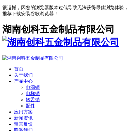
很遗憾，因您的浏览器版本过低导致无法获得最佳浏览体验，
推荐下载安装谷歌浏览器！
湖南创科五金制品有限公司
首页
关于我们
产品中心
电源锁
电梯锁
转舌锁
配件
应用方案
新闻资讯
留言反馈
联系我们