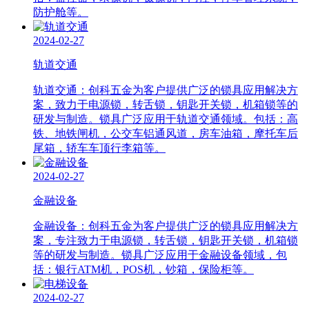
防护舱等。
2024-02-27
轨道交通
轨道交通：创科五金为客户提供广泛的锁具应用解决方
案，致力于电源锁，转舌锁，钥匙开关锁，机箱锁等的
研发与制造。锁具广泛应用于轨道交通领域。包括：高
铁、地铁闸机，公交车铝通风道，房车油箱，摩托车后
尾箱，轿车车顶行李箱等。
2024-02-27
金融设备
金融设备：创科五金为客户提供广泛的锁具应用解决方
案，专注致力于电源锁，转舌锁，钥匙开关锁，机箱锁
等的研发与制造。锁具广泛应用于金融设备领域，包
括：银行ATM机，POS机，钞箱，保险柜等。
2024-02-27