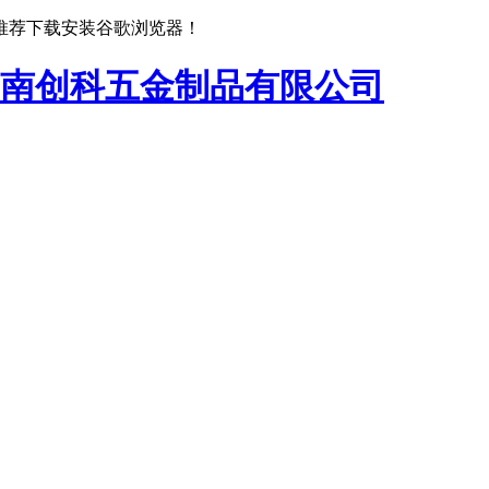
推荐下载安装谷歌浏览器！