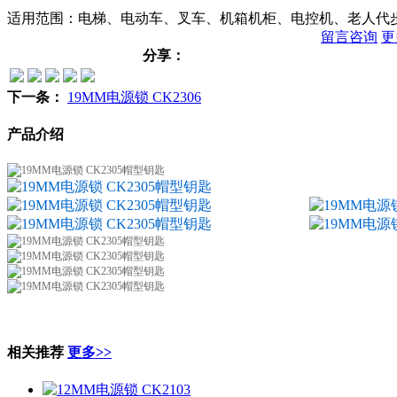
适用范围：电梯、电动车、叉车、机箱机柜、电控机、老人代
留言咨询
更
分享：
下一条：
19MM电源锁 CK2306
产品介绍
相关推荐
更多>>