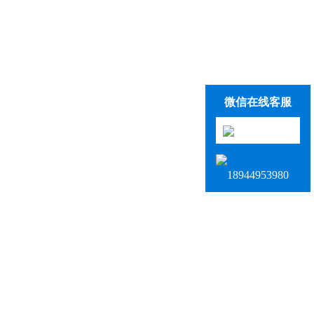
微信在线客服
18944953980