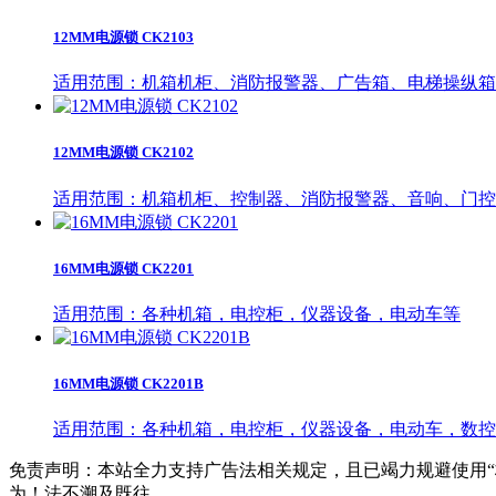
12MM电源锁 CK2103
适用范围：机箱机柜、消防报警器、广告箱、电梯操纵箱
12MM电源锁 CK2102
适用范围：机箱机柜、控制器、消防报警器、音响、门控
16MM电源锁 CK2201
适用范围：各种机箱，电控柜，仪器设备，电动车等
16MM电源锁 CK2201B
适用范围：各种机箱，电控柜，仪器设备，电动车，数控
免责声明：本站全力支持广告法相关规定，且已竭力规避使用“
为！法不溯及既往。