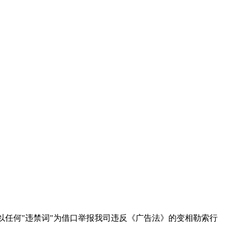
以任何"违禁词"为借口举报我司违反《广告法》的变相勒索行