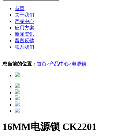
首页
关于我们
产品中心
应用方案
新闻资讯
留言反馈
联系我们
您当前的位置：
首页
>
产品中心
>
电源锁
16MM电源锁 CK2201