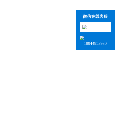
微信在线客服
18944953980