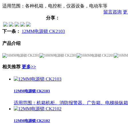
适用范围：各种机箱，电控柜，仪器设备，电动车等
留言咨询
更
分享：
下一条：
12MM电源锁 CK2103
产品介绍
相关推荐
更多>>
12MM电源锁 CK2103
适用范围：机箱机柜、消防报警器、广告箱、电梯操纵箱
12MM电源锁 CK2102