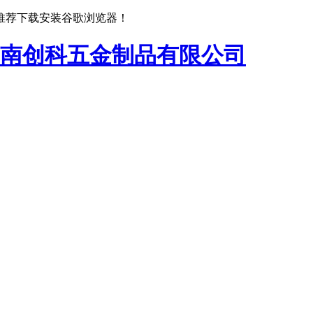
推荐下载安装谷歌浏览器！