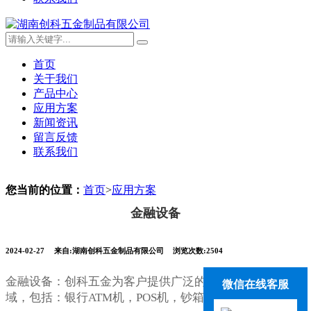
首页
关于我们
产品中心
应用方案
新闻资讯
留言反馈
联系我们
您当前的位置：
首页
>
应用方案
金融设备
2024-02-27
来自:湖南创科五金制品有限公司
浏览次数:2504
金融设备：创科五金为客户提供广泛的锁具应用解决方案
微信在线客服
域，包括：银行ATM机，POS机，钞箱，保险柜等。