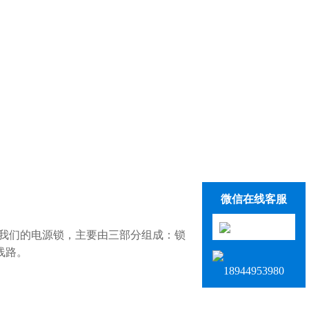
微信在线客服
我们的电源锁，主要由三部分组成：锁
线路。
18944953980