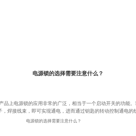
电源锁的选择需要注意什么？
产品上电源锁的应用非常的广泛，相当于一个启动开关的功能。
子，焊接线束，即可实现通电，进而通过钥匙的转动控制通电的